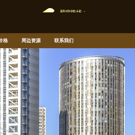
价格
周边资源
联系我们